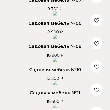
Садовая мебель №07
9 750
₽
Садовая мебель №08
8 900
₽
Садовая мебель №09
18 900
₽
Садовая мебель №10
15 500
₽
Садовая мебель №11
18 500
₽