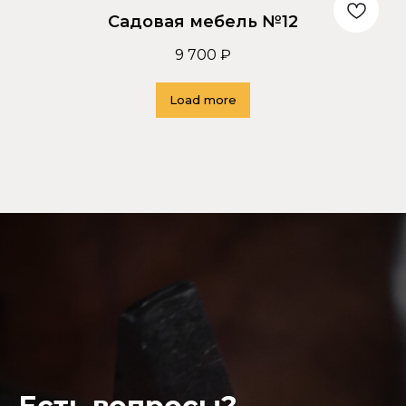
Садовая мебель №12
9 700
₽
Load more