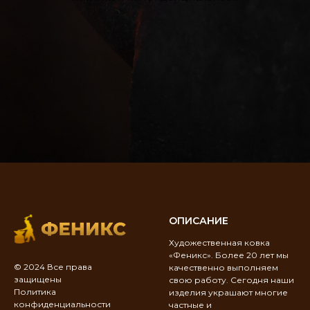
ОПИСАНИЕ
Художественная ковка
«Феникс». Более 20 лет мы
© 2024 Все права
качественно выполняем
защищены
свою работу. Сегодня наши
Политика
изделия украшают многие
конфиденциальности
частные и