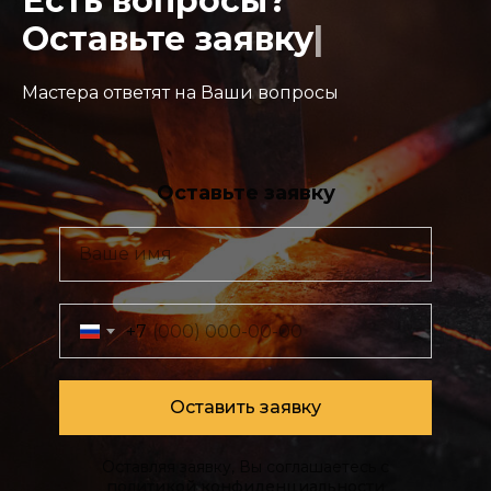
Есть вопросы?
Оставьте заявку
|
Мастера ответят на Ваши вопросы
Оставьте заявку
Ваше имя
+7
Оставить заявку
Оставляя заявку, Вы соглашаетесь с
политикой конфиденциальности