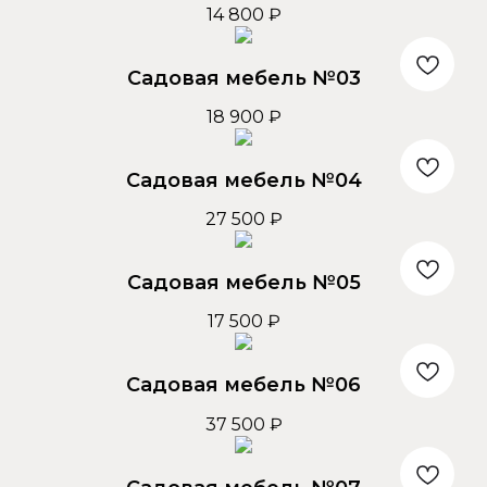
14 800
₽
Садовая мебель №03
18 900
₽
Садовая мебель №04
27 500
₽
Садовая мебель №05
17 500
₽
Садовая мебель №06
37 500
₽