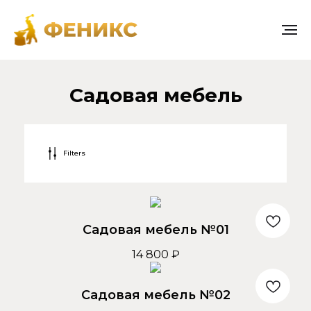
Садовая мебель
Filters
Садовая мебель №01
14 800
₽
Садовая мебель №02