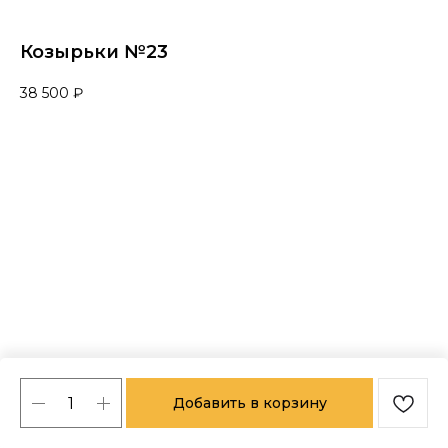
Козырьки №23
38 500
₽
Добавить в корзину