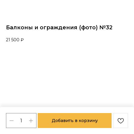
Балконы и ограждения (фото) №32
21 500
₽
Добавить в корзину