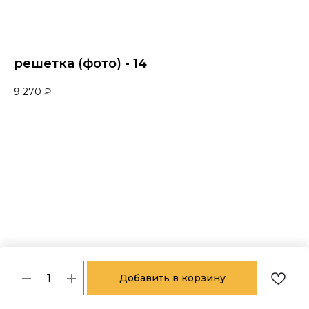
решетка (фото) - 14
9 270
₽
Добавить в корзину